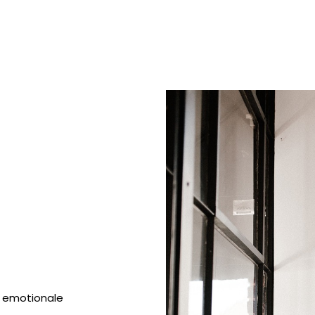
d emotionale