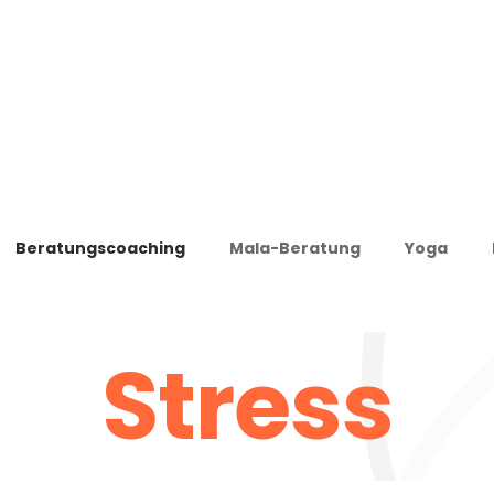
Beratungscoaching
Mala-Beratung
Yoga
Stress