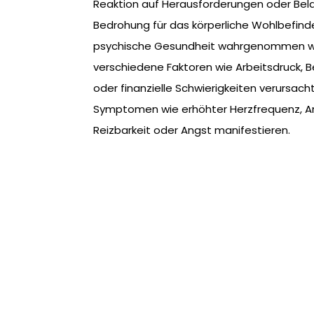
Reaktion auf Herausforderungen oder Bela
Bedrohung für das körperliche Wohlbefind
psychische Gesundheit wahrgenommen we
verschiedene Faktoren wie Arbeitsdruck,
oder finanzielle Schwierigkeiten verursach
Symptomen wie erhöhter Herzfrequenz, 
Reizbarkeit oder Angst manifestieren.