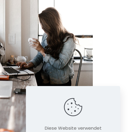
Diese Website verwendet