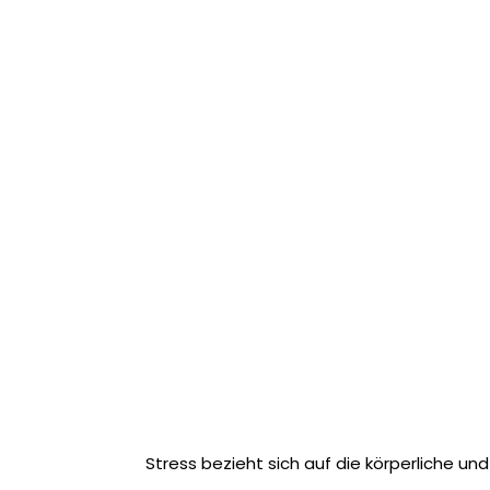
Stress bezieht sich auf die körperliche un