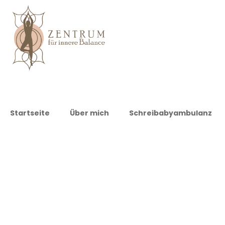
Startseite
Über mich
Schreibabyambulanz