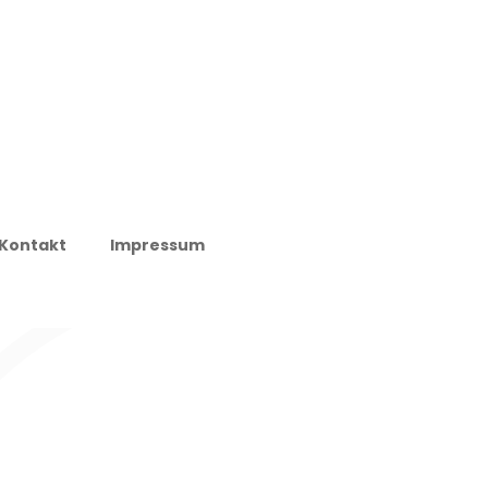
Kontakt
Impressum