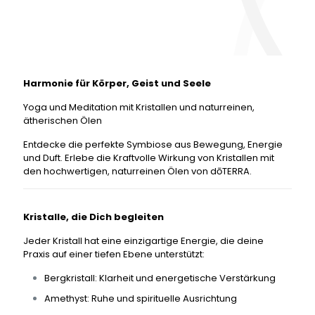
Harmonie für Körper, Geist und Seele
Yoga und Meditation mit Kristallen und naturreinen,
ätherischen Ölen
Entdecke die perfekte Symbiose aus Bewegung, Energie
und Duft. Erlebe die Kraftvolle Wirkung von Kristallen mit
den hochwertigen, naturreinen Ölen von dōTERRA.
Kristalle, die Dich begleiten
Jeder Kristall hat eine einzigartige Energie, die deine
Praxis auf einer tiefen Ebene unterstützt:
Bergkristall: Klarheit und energetische Verstärkung
Amethyst: Ruhe und spirituelle Ausrichtung