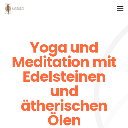
Yoga und
Meditation mit
Edelsteinen
und
ätherischen
Ölen